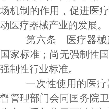
场机制的作用，促进医
动医疗器械产业的发展。
第六条 医疗器械产
国家标准；尚无强制性
强制性行业标准。
一次性使用的医疗器
督管理部门会同国务院