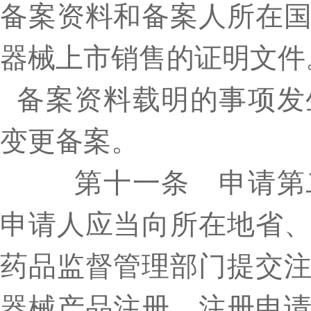
备案资料和备案人所在
器械上市销售的证明文件
备案资料载明的事项发
变更备案。
第十一条 申请第二
申请人应当向所在地省
药品监督管理部门提交
器械产品注册，注册申