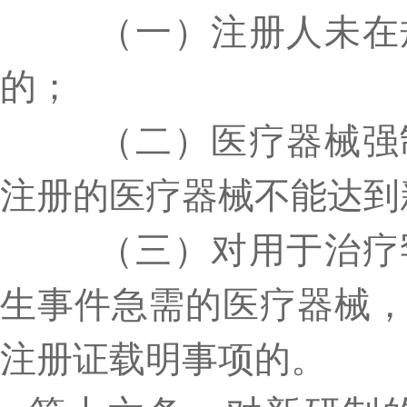
（一）注册人未在规
的；
（二）医疗器械强制
注册的医疗器械不能达到
（三）对用于治疗罕
生事件急需的医疗器械
注册证载明事项的。