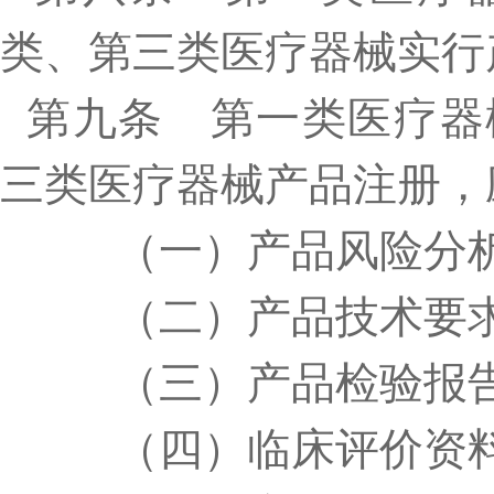
类、第三类医疗器械实行
第九条 第一类医疗器
三类医疗器械产品注册，
（一）产品风险分析
（二）产品技术要
（三）产品检验报
（四）临床评价资