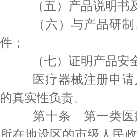
（五）产品说明书及
（六）与产品研制、
件；
（七）证明产品安全
医疗器械注册申请人
的真实性负责。
第十条 第一类医疗
所在地设区的市级人民