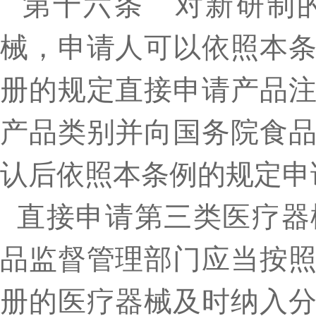
第十六条 对新研制
械，申请人可以依照本
册的规定直接申请产品
产品类别并向国务院食
认后依照本条例的规定申
直接申请第三类医疗器
品监督管理部门应当按
册的医疗器械及时纳入