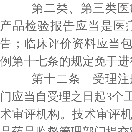
第二类、第三类医疗
产品检验报告应当是医
告；临床评价资料应当
例第十七条的规定免于进
第十二条 受理注册
门应当自受理之日起
3个
术审评机构。技术审评
品药品监督管理部门提交