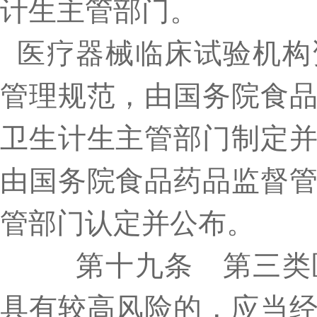
计生主管部门。
医疗器械临床试验机构
管理规范，由国务院食
卫生计生主管部门制定
由国务院食品药品监督
管部门认定并公布。
第十九条 第三类医
具有较高风险的，应当