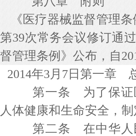
第八章 附则
《医疗器械监督管理条
第39次常务会议修订通
督管理条例》公布，自20
2014年3月7日第一章 
第一条 为了保证医
人体健康和生命安全，制
第二条 在中华人民