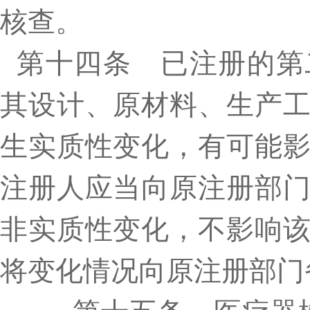
核查。
第十四条 已注册的第
其设计、原材料、生产
生实质性变化，有可能
注册人应当向原注册部
非实质性变化，不影响
将变化情况向原注册部门