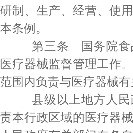
研制、生产、经营、使
本条例。
第三条 国务院食品
医疗器械监督管理工作
范围内负责与医疗器械有
县级以上地方人民政
责本行政区域的医疗器