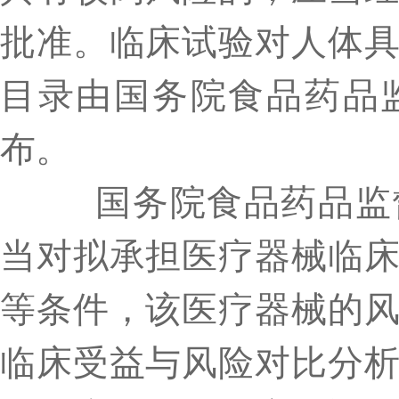
批准。临床试验对人体
目录由国务院食品药品
布。
国务院食品药品监督
当对拟承担医疗器械临
等条件，该医疗器械的
临床受益与风险对比分