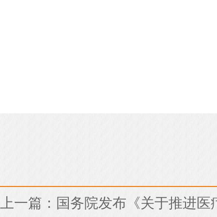
上一篇：
国务院发布《关于推进医