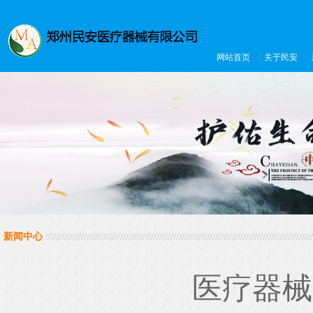
网站首页
关于民安
新闻中心
医疗器械