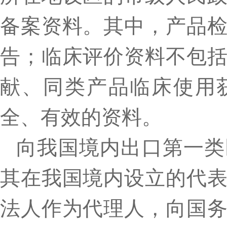
备案资料。其中，产品
告；临床评价资料不包
献、同类产品临床使用
全、有效的资料。
向我国境内出口第一类
其在我国境内设立的代
法人作为代理人，向国