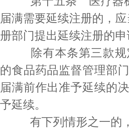
第十五条 医疗器械
届满需要延续注册的，应
册部门提出延续注册的申
除有本条第三款规定
的食品药品监督管理部
届满前作出准予延续的
予延续。
有下列情形之一的，