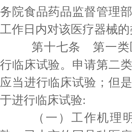
务院食品药品监督管理
工作日内对该医疗器械的
第十七条 第一类医
行临床试验。申请第二
应当进行临床试验；但
于进行临床试验
:
（一）工作机理明