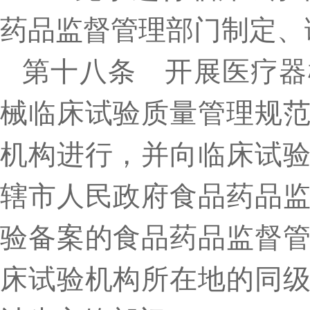
药品监督管理部门制定、
第十八条 开展医疗器
械临床试验质量管理规
机构进行，并向临床试
辖市人民政府食品药品
验备案的食品药品监督
床试验机构所在地的同