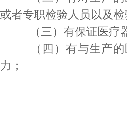
或者专职检验人员以及检
（三）有保证医疗器
（四）有与生产的医
力；