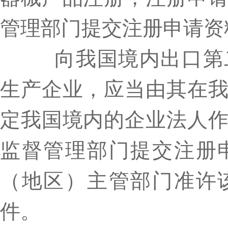
管理部门提交注册申请资
向我国境内出口第二
生产企业，应当由其在
定我国境内的企业法人
监督管理部门提交注册
（地区）主管部门准许
件。