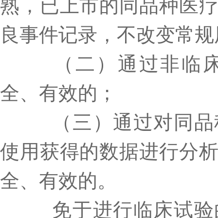
熟，已上市的同品种医
良事件记录，不改变常规
（二）通过非临床
全、有效的；
（三）通过对同品种
使用获得的数据进行分
全、有效的。
免于进行临床试验的