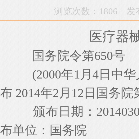
浏览次数：1806 发布时间
医疗器
国务院令第
650号
(2000年1月4日
布 2014年2月12日国务
颁布日期：
2014
布单位：国务院