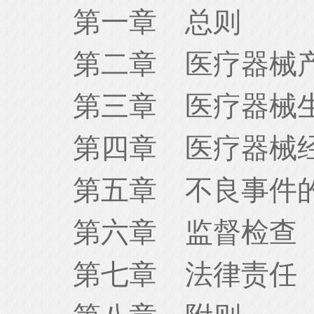
第一章 总则
第二章 医疗器械产
第三章 医疗器械
第四章 医疗器械经
第五章 不良事件的
第六章 监督检查
第七章 法律责任