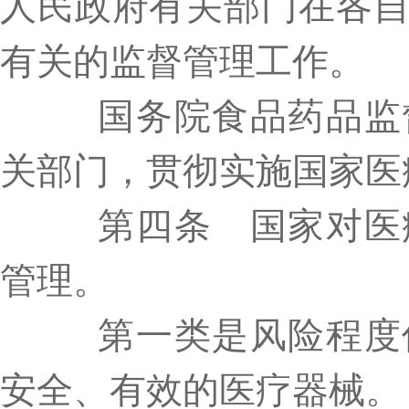
人民政府有关部门在各
有关的监督管理工作。
国务院食品药品监督
关部门，贯彻实施国家医
第四条 国家对医疗
管理。
第一类是风险程度低
安全、有效的医疗器械。