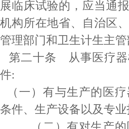
展临床试验的，应当通
机构所在地省、自治区
管理部门和卫生计生主管
第二十条 从事医疗器
件
:
（一）有与生产的医疗
条件、生产设备以及专业
（二）有对生产的医