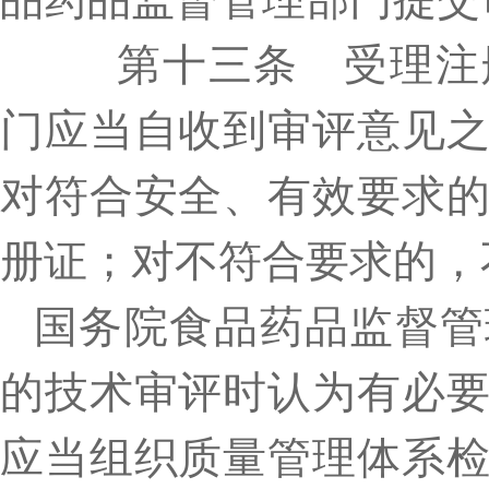
第十三条 受理注册
门应当自收到审评意见
对符合安全、有效要求
册证；对不符合要求的，
国务院食品药品监督管
的技术审评时认为有必
应当组织质量管理体系