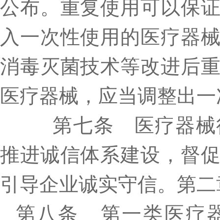
公布。重复使用可以保
入一次性使用的医疗器
消毒灭菌技术等改进后
医疗器械，应当调整出一
第七条 医疗器械行
推进诚信体系建设，督
引导企业诚实守信。第二
第八条 第一类医疗