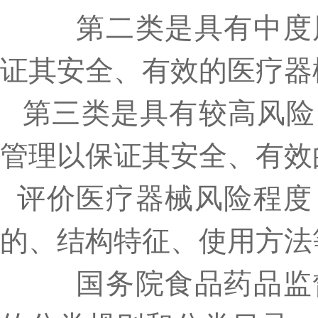
第二类是具有中度风
证其安全、有效的医疗器
第三类是具有较高风险
管理以保证其安全、有效
评价医疗器械风险程度
的、结构特征、使用方法
国务院食品药品监督