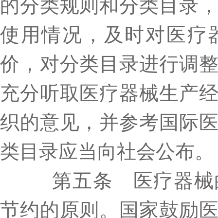
的分类规则和分类目录
使用情况，及时对医疗
价，对分类目录进行调
充分听取医疗器械生产
织的意见，并参考国际
类目录应当向社会公布。
第五条 医疗器械的
节约的原则。国家鼓励